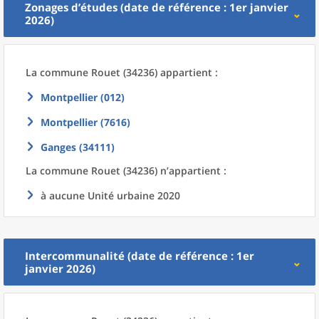
Zonages d’études (date de référence : 1er janvier
2026)
La commune
Rouet (34236) appartient :
Montpellier (012)
Montpellier (7616)
Ganges (34111)
La commune
Rouet (34236) n’appartient :
à aucune Unité urbaine 2020
Intercommunalité (date de référence : 1er
janvier 2026)