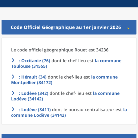
Code Officiel Géographique au 1er janvier 2026
Le code officiel géographique
Rouet est 34236.
: Occitanie (76)
dont le chef-lieu est
la commune
Toulouse (31555)
: Hérault (34)
dont le chef-lieu est
la commune
Montpellier (34172)
: Lodève (342)
dont le chef-lieu est
la commune
Lodève (34142)
: Lodève (3411)
dont le bureau centralisateur est
la
commune
Lodève (34142)