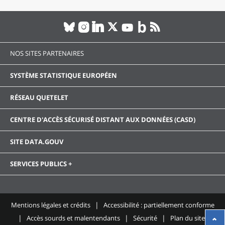
NOS SITES PARTENAIRES
SYSTÈME STATISTIQUE EUROPÉEN
RÉSEAU QUETELET
CENTRE D'ACCÈS SÉCURISÉ DISTANT AUX DONNÉES (CASD)
SITE DATA.GOUV
SERVICES PUBLICS +
Mentions légales et crédits
Accessibilité : partiellement conforme
Accès sourds et malentendants
Sécurité
Plan du site