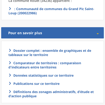
La commune
Rouet (34236) appartient :
: Communauté de communes du Grand Pic Saint-
Loup (200022986)
Pour en savoir plus
Dossier complet : ensemble de graphiques et de
tableaux sur le territoire
Comparateur de territoires : comparaison
d'indicateurs entre territoires
Données statistiques sur ce territoire
Publications sur ce territoire
Définitions des zonages administratifs, d’étude et
d’action publique