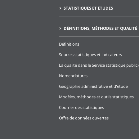
STATISTIQUES ET ÉTUDES
DÉFINITIONS, MÉTHODES ET QUALITÉ
Définitions
Sources statistiques et indicateurs
La qualité dans le Service statistique public 
Nomenclatures
Géographie administrative et d'étude
Modèles, méthodes et outils statistiques
Courrier des statistiques
Offre de données ouvertes