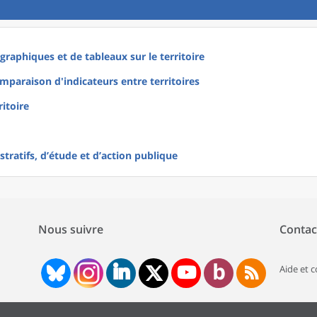
raphiques et de tableaux sur le territoire
mparaison d'indicateurs entre territoires
ritoire
tratifs, d’étude et d’action publique
Nous suivre
Contac
Aide et 