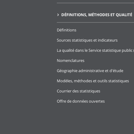
DÉFINITIONS, MÉTHODES ET QUALITÉ
Définitions
Sources statistiques et indicateurs
La qualité dans le Service statistique public 
Nomenclatures
Géographie administrative et d'étude
Modèles, méthodes et outils statistiques
Courrier des statistiques
Offre de données ouvertes