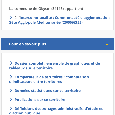
La commune
de
Gigean (34113) appartient :
à l'
Intercommunalité
: Communauté d'agglomération
Sète Agglopôle Méditerranée (200066355)
Pour en savoir plus
Dossier complet : ensemble de graphiques et de
tableaux sur le territoire
Comparateur de territoires : comparaison
d'indicateurs entre territoires
Données statistiques sur ce territoire
Publications sur ce territoire
Définitions des zonages administratifs, d’étude et
d’action publique