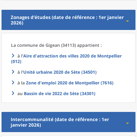
Zonages d’études (date de référence : 1er janvier
2026)
La commune
de
Gigean (34113) appartient :
à l'
Aire d'attraction des villes 2020
de
Montpellier
(012)
à l'
Unité urbaine 2020
de
Sète (34501)
à la
Zone d'emploi 2020
de
Montpellier (7616)
au
Bassin de vie 2022
de
Sète (34301)
Intercommunalité (date de référence : 1er
janvier 2026)