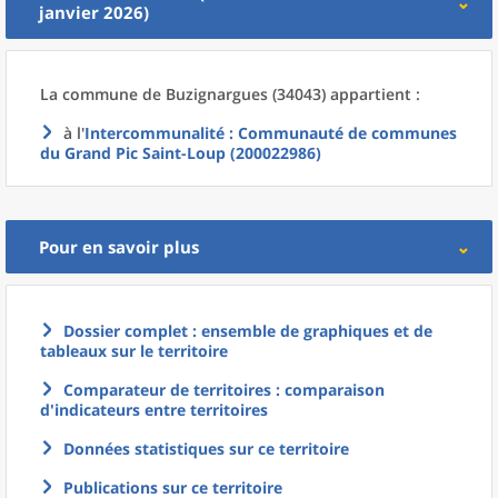
janvier 2026)
La commune
de
Buzignargues (34043) appartient :
à l'
Intercommunalité
: Communauté de communes
du Grand Pic Saint-Loup (200022986)
Pour en savoir plus
Dossier complet : ensemble de graphiques et de
tableaux sur le territoire
Comparateur de territoires : comparaison
d'indicateurs entre territoires
Données statistiques sur ce territoire
Publications sur ce territoire