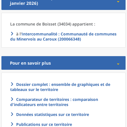
janvier 2026)
La commune
de
Boisset (34034) appartient :
à l'
Intercommunalité
: Communauté de communes
du Minervois au Caroux (200066348)
Pour en savoir plus
Dossier complet : ensemble de graphiques et de
tableaux sur le territoire
Comparateur de territoires : comparaison
d'indicateurs entre territoires
Données statistiques sur ce territoire
Publications sur ce territoire