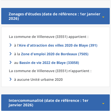
Zonages d’études (date de référence : 1er janvier
2026)
La commune
de
Villeneuve (33551) appartient :
à l'
Aire d'attraction des villes 2020
de
Blaye (391)
à la
Zone d'emploi 2020
de
Bordeaux (7505)
au
Bassin de vie 2022
de
Blaye (33058)
La commune
de
Villeneuve (33551) n’appartient :
à aucune Unité urbaine 2020
Intercommunalité (date de référence : 1er
janvier 2026)