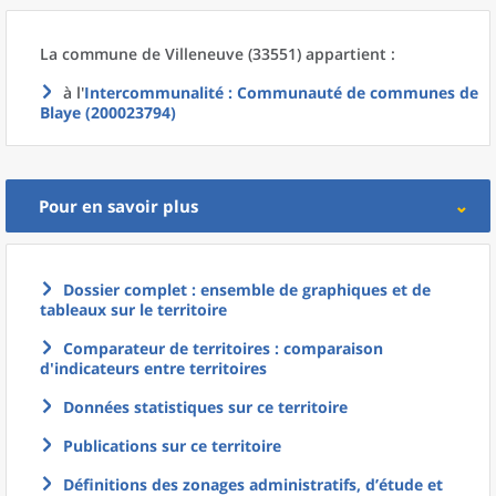
La commune
de
Villeneuve (33551) appartient :
à l'
Intercommunalité
: Communauté de communes de
Blaye (200023794)
Pour en savoir plus
Dossier complet : ensemble de graphiques et de
tableaux sur le territoire
Comparateur de territoires : comparaison
d'indicateurs entre territoires
Données statistiques sur ce territoire
Publications sur ce territoire
Définitions des zonages administratifs, d’étude et