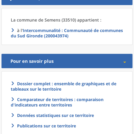
La commune
de
Semens (33510) appartient :
à l'
Intercommunalité
: Communauté de communes
du Sud Gironde (200043974)
Pour en savoir plus
Dossier complet : ensemble de graphiques et de
tableaux sur le territoire
Comparateur de territoires : comparaison
d'indicateurs entre territoires
Données statistiques sur ce territoire
Publications sur ce territoire