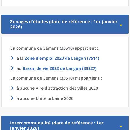
Zonages d’études (date de référence : 1er janvier
2026)
La commune
de
Semens (33510) appartient :
à la
Zone d'emploi 2020
de
Langon (7514)
au
Bassin de vie 2022
de
Langon (33227)
La commune
de
Semens (33510) n’appartient :
à aucune Aire d'attraction des villes 2020
à aucune Unité urbaine 2020
Intercommunalité (date de référence : 1er
janvier 2026)