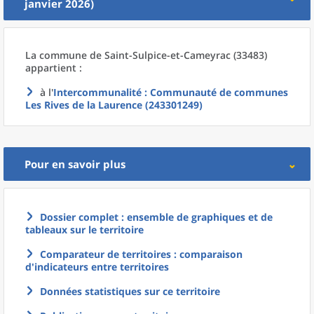
janvier 2026)
La commune
de
Saint-Sulpice-et-Cameyrac (33483)
appartient :
à l'
Intercommunalité
: Communauté de communes
Les Rives de la Laurence (243301249)
Pour en savoir plus
Dossier complet : ensemble de graphiques et de
tableaux sur le territoire
Comparateur de territoires : comparaison
d'indicateurs entre territoires
Données statistiques sur ce territoire