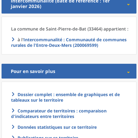
Intercommunalité (date de référence : 1er
janvier 2026)
La commune
de
Saint-Pierre-de-Bat (33464) appartient :
à l'
Intercommunalité
: Communauté de communes
rurales de l'Entre-Deux-Mers (200069599)
Pour en savoir plus
Dossier complet : ensemble de graphiques et de
tableaux sur le territoire
Comparateur de territoires : comparaison
d'indicateurs entre territoires
Données statistiques sur ce territoire
Publications sur ce territoire