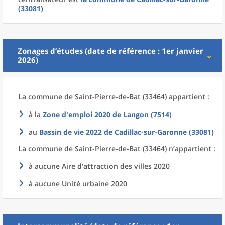
(33081)
Zonages d’études (date de référence : 1er janvier
2026)
La commune
de
Saint-Pierre-de-Bat (33464) appartient :
à la
Zone d'emploi 2020
de
Langon (7514)
au
Bassin de vie 2022
de
Cadillac-sur-Garonne (33081)
La commune
de
Saint-Pierre-de-Bat (33464) n’appartient :
à aucune Aire d'attraction des villes 2020
à aucune Unité urbaine 2020