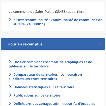
La commune
de
Saint-Palais (33456) appartient :
à l'
Intercommunalité
: Communauté de communes de
L'Estuaire (243300811)
Pour en savoir plus
Dossier complet : ensemble de graphiques et de
tableaux sur le territoire
Comparateur de territoires : comparaison
d'indicateurs entre territoires
Données statistiques sur ce territoire
Publications sur ce territoire
Définitions des zonages administratifs, d’étude et