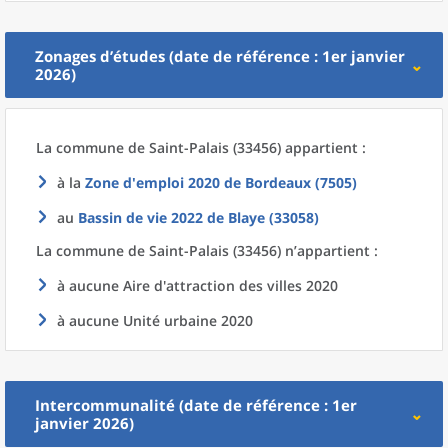
Zonages d’études (date de référence : 1er janvier
2026)
La commune
de
Saint-Palais (33456) appartient :
à la
Zone d'emploi 2020
de
Bordeaux (7505)
au
Bassin de vie 2022
de
Blaye (33058)
La commune
de
Saint-Palais (33456) n’appartient :
à aucune Aire d'attraction des villes 2020
à aucune Unité urbaine 2020
Intercommunalité (date de référence : 1er
janvier 2026)