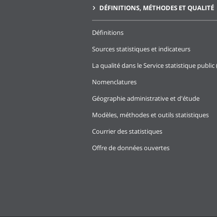
DÉFINITIONS, MÉTHODES ET QUALITÉ
Définitions
Sources statistiques et indicateurs
La qualité dans le Service statistique public 
Nomenclatures
Géographie administrative et d'étude
Modèles, méthodes et outils statistiques
Courrier des statistiques
Offre de données ouvertes