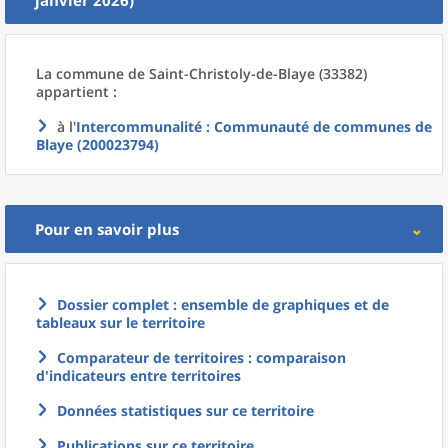
janvier 2026)
La commune
de
Saint-Christoly-de-Blaye (33382)
appartient :
à l'
Intercommunalité
: Communauté de communes de
Blaye (200023794)
Pour en savoir plus
Dossier complet : ensemble de graphiques et de
tableaux sur le territoire
Comparateur de territoires : comparaison
d'indicateurs entre territoires
Données statistiques sur ce territoire
Publications sur ce territoire