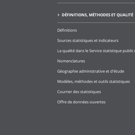
DÉFINITIONS, MÉTHODES ET QUALITÉ
Définitions
Sources statistiques et indicateurs
La qualité dans le Service statistique public 
Nomenclatures
Géographie administrative et d'étude
Modèles, méthodes et outils statistiques
Courrier des statistiques
Offre de données ouvertes