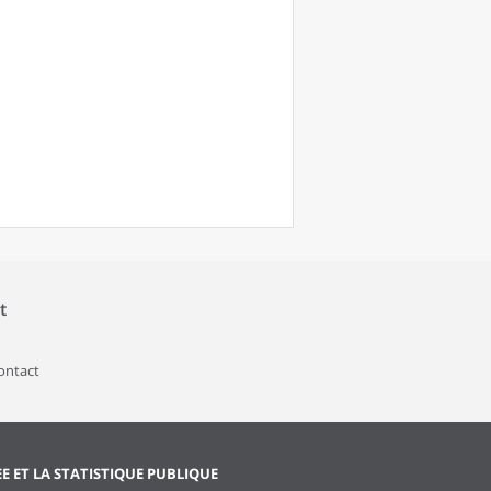
t
contact
EE ET LA STATISTIQUE PUBLIQUE