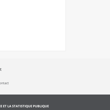
t
contact
EE ET LA STATISTIQUE PUBLIQUE