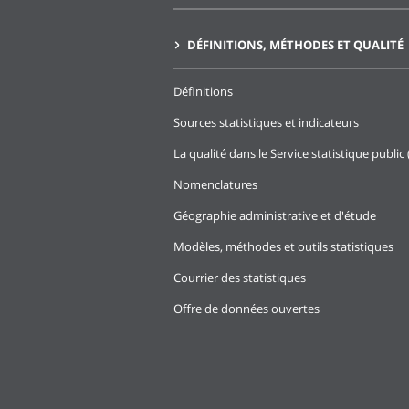
DÉFINITIONS, MÉTHODES ET QUALITÉ
Définitions
Sources statistiques et indicateurs
La qualité dans le Service statistique public 
Nomenclatures
Géographie administrative et d'étude
Modèles, méthodes et outils statistiques
Courrier des statistiques
Offre de données ouvertes