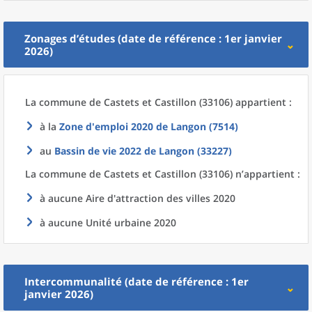
Zonages d’études (date de référence : 1er janvier
2026)
La commune
de
Castets et Castillon (33106) appartient :
à la
Zone d'emploi 2020
de
Langon (7514)
au
Bassin de vie 2022
de
Langon (33227)
La commune
de
Castets et Castillon (33106) n’appartient :
à aucune Aire d'attraction des villes 2020
à aucune Unité urbaine 2020
Intercommunalité (date de référence : 1er
janvier 2026)