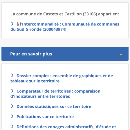
La commune
de
Castets et Castillon (33106) appartient :
à l'
Intercommunalité
: Communauté de communes
du Sud Gironde (200043974)
Pour en savoir plus
Dossier complet : ensemble de graphiques et de
tableaux sur le territoire
Comparateur de territoires : comparaison
d'indicateurs entre territoires
Données statistiques sur ce territoire
Publications sur ce territoire
Définitions des zonages administratifs, d’étude et