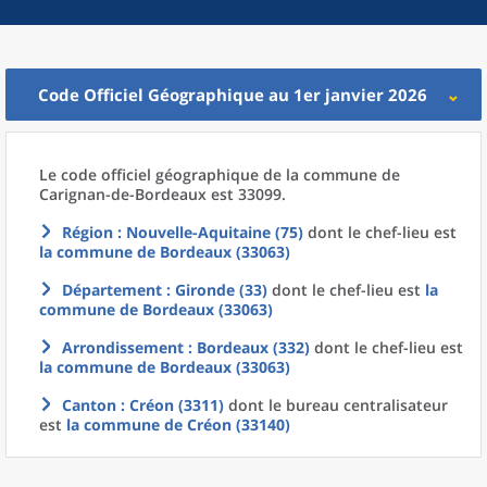
Code Officiel Géographique au 1er janvier 2026
Le code officiel géographique
de la
commune
de
Carignan-de-Bordeaux est 33099.
Région
: Nouvelle-Aquitaine (75)
dont le chef-lieu est
la commune
de
Bordeaux (33063)
Département
: Gironde (33)
dont le chef-lieu est
la
commune
de
Bordeaux (33063)
Arrondissement
: Bordeaux (332)
dont le chef-lieu est
la commune
de
Bordeaux (33063)
Canton
: Créon (3311)
dont le bureau centralisateur
est
la commune
de
Créon (33140)