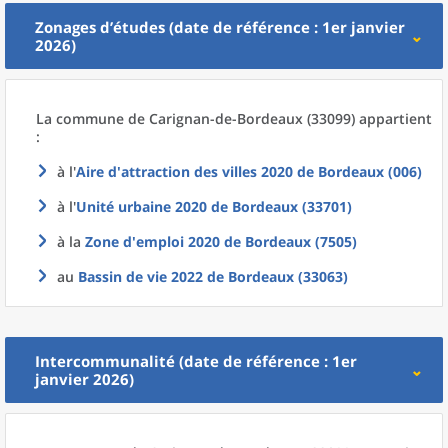
Zonages d’études (date de référence : 1er janvier
2026)
La commune
de
Carignan-de-Bordeaux (33099) appartient
:
à l'
Aire d'attraction des villes 2020
de
Bordeaux (006)
à l'
Unité urbaine 2020
de
Bordeaux (33701)
à la
Zone d'emploi 2020
de
Bordeaux (7505)
au
Bassin de vie 2022
de
Bordeaux (33063)
Intercommunalité (date de référence : 1er
janvier 2026)