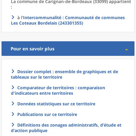
La commune
de
Carignan-de-Bordeaux (33099) appartient
:
à l'
Intercommunalité
: Communauté de communes
Les Coteaux Bordelais (243301355)
Pour en savoir plus
Dossier complet : ensemble de graphiques et de
tableaux sur le territoire
Comparateur de territoires : comparaison
d'indicateurs entre territoires
Données statistiques sur ce territoire
Publications sur ce territoire
Définitions des zonages administratifs, d’étude et
d’action publique