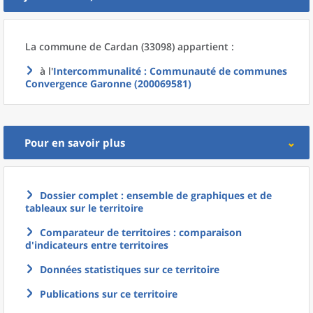
La commune
de
Cardan (33098) appartient :
à l'
Intercommunalité
: Communauté de communes
Convergence Garonne (200069581)
Pour en savoir plus
Dossier complet : ensemble de graphiques et de
tableaux sur le territoire
Comparateur de territoires : comparaison
d'indicateurs entre territoires
Données statistiques sur ce territoire
Publications sur ce territoire