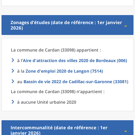
Zonages d’études (date de référence : 1er janvier
2026)
La commune
de
Cardan (33098) appartient :
à l'
Aire d'attraction des villes 2020
de
Bordeaux (006)
à la
Zone d'emploi 2020
de
Langon (7514)
au
Bassin de vie 2022
de
Cadillac-sur-Garonne (33081)
La commune
de
Cardan (33098) n’appartient :
à aucune Unité urbaine 2020
Intercommunalité (date de référence : 1er
janvier 2026)