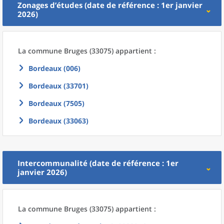
Zonages d’études (date de référence : 1er janvier
2026)
La commune
Bruges (33075) appartient :
Bordeaux (006)
Bordeaux (33701)
Bordeaux (7505)
Bordeaux (33063)
Intercommunalité (date de référence : 1er
janvier 2026)
La commune
Bruges (33075) appartient :