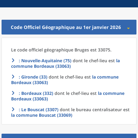
Code Officiel Géographique au 1er janvier 2026
Le code officiel géographique
Bruges est 33075.
: Nouvelle-Aquitaine (75)
dont le chef-lieu est
la
commune
Bordeaux (33063)
: Gironde (33)
dont le chef-lieu est
la commune
Bordeaux (33063)
: Bordeaux (332)
dont le chef-lieu est
la commune
Bordeaux (33063)
: Le Bouscat (3307)
dont le bureau centralisateur est
la commune
Bouscat (33069)