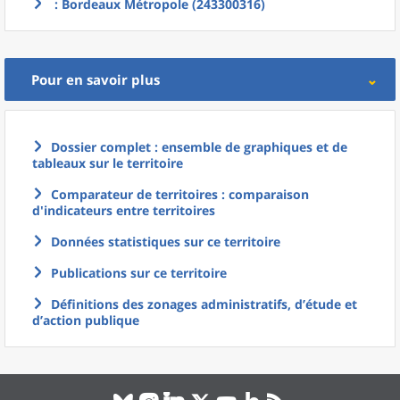
: Bordeaux Métropole (243300316)
Pour en savoir plus
Dossier complet : ensemble de graphiques et de
tableaux sur le territoire
Comparateur de territoires : comparaison
d'indicateurs entre territoires
Données statistiques sur ce territoire
Publications sur ce territoire
Définitions des zonages administratifs, d’étude et
d’action publique