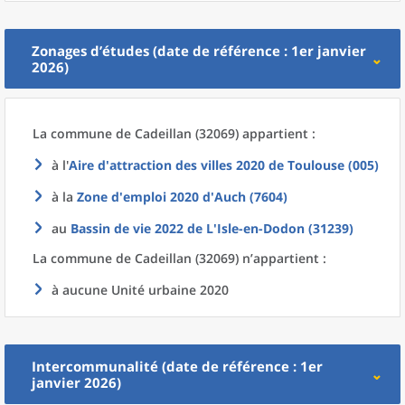
Zonages d’études (date de référence : 1er janvier
2026)
La commune
de
Cadeillan (32069) appartient :
à l'
Aire d'attraction des villes 2020
de
Toulouse (005)
à la
Zone d'emploi 2020
d'
Auch (7604)
au
Bassin de vie 2022
de L'
Isle-en-Dodon (31239)
La commune
de
Cadeillan (32069) n’appartient :
à aucune Unité urbaine 2020
Intercommunalité (date de référence : 1er
janvier 2026)