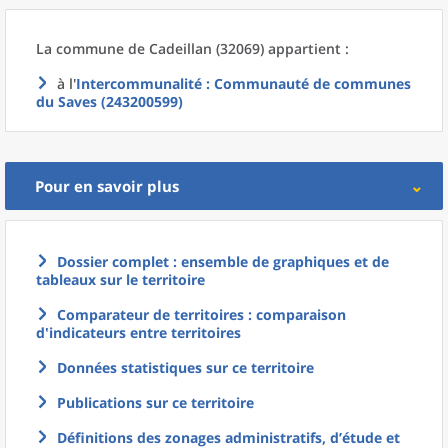
La commune
de
Cadeillan (32069) appartient :
à l'
Intercommunalité
: Communauté de communes
du Saves (243200599)
Pour en savoir plus
Dossier complet : ensemble de graphiques et de
tableaux sur le territoire
Comparateur de territoires : comparaison
d'indicateurs entre territoires
Données statistiques sur ce territoire
Publications sur ce territoire
Définitions des zonages administratifs, d’étude et