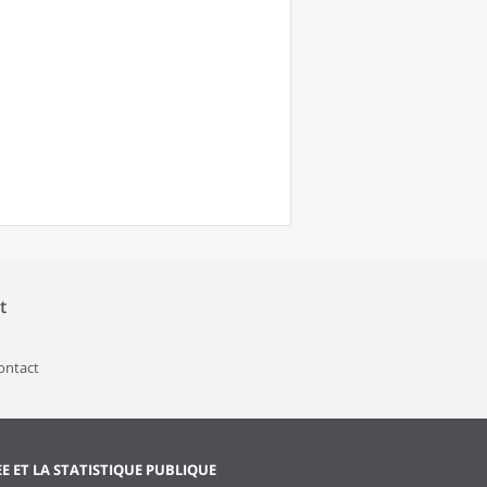
t
contact
EE ET LA STATISTIQUE PUBLIQUE