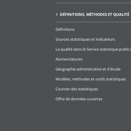
DÉFINITIONS, MÉTHODES ET QUALITÉ
Définitions
Sources statistiques et indicateurs
La qualité dans le Service statistique public 
Nomenclatures
Géographie administrative et d'étude
Modèles, méthodes et outils statistiques
Courrier des statistiques
Offre de données ouvertes