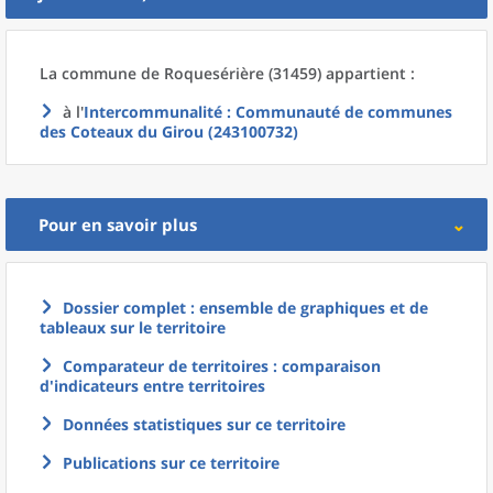
La commune
de
Roquesérière (31459) appartient :
à l'
Intercommunalité
: Communauté de communes
des Coteaux du Girou (243100732)
Pour en savoir plus
Dossier complet : ensemble de graphiques et de
tableaux sur le territoire
Comparateur de territoires : comparaison
d'indicateurs entre territoires
Données statistiques sur ce territoire
Publications sur ce territoire