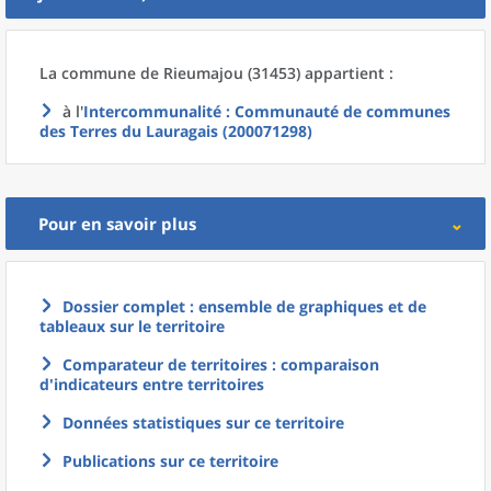
La commune
de
Rieumajou (31453) appartient :
à l'
Intercommunalité
: Communauté de communes
des Terres du Lauragais (200071298)
Pour en savoir plus
Dossier complet : ensemble de graphiques et de
tableaux sur le territoire
Comparateur de territoires : comparaison
d'indicateurs entre territoires
Données statistiques sur ce territoire
Publications sur ce territoire