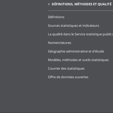
DÉFINITIONS, MÉTHODES ET QUALITÉ
Définitions
Sources statistiques et indicateurs
La qualité dans le Service statistique public 
Nomenclatures
Géographie administrative et d'étude
Modèles, méthodes et outils statistiques
Courrier des statistiques
Offre de données ouvertes