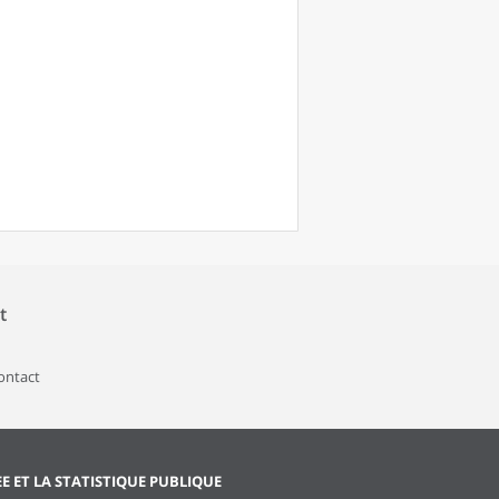
t
contact
EE ET LA STATISTIQUE PUBLIQUE