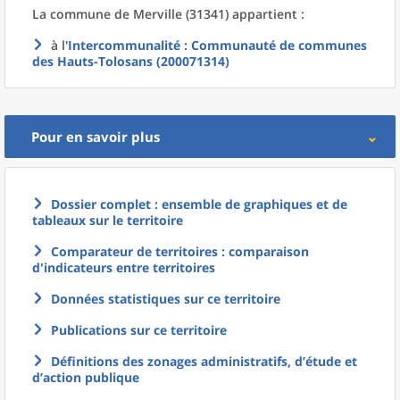
La commune
de
Merville (31341) appartient :
à l'
Intercommunalité
: Communauté de communes
des Hauts-Tolosans (200071314)
Pour en savoir plus
Dossier complet : ensemble de graphiques et de
tableaux sur le territoire
Comparateur de territoires : comparaison
d'indicateurs entre territoires
Données statistiques sur ce territoire
Publications sur ce territoire
Définitions des zonages administratifs, d’étude et
d’action publique