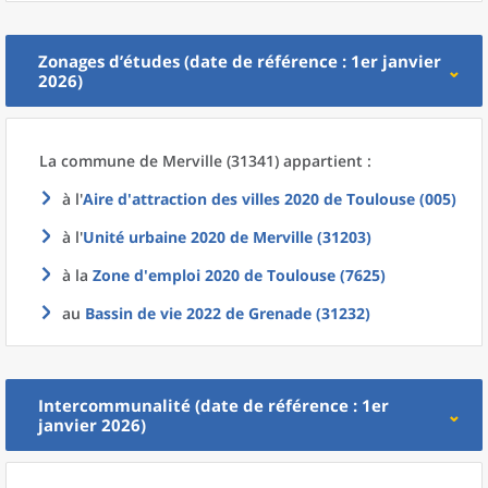
Zonages d’études (date de référence : 1er janvier
2026)
La commune
de
Merville (31341) appartient :
à l'
Aire d'attraction des villes 2020
de
Toulouse (005)
à l'
Unité urbaine 2020
de
Merville (31203)
à la
Zone d'emploi 2020
de
Toulouse (7625)
au
Bassin de vie 2022
de
Grenade (31232)
Intercommunalité (date de référence : 1er
janvier 2026)