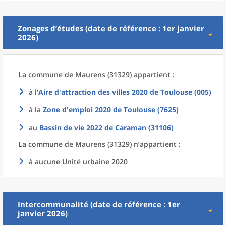
Zonages d’études (date de référence : 1er janvier
2026)
La commune
de
Maurens (31329) appartient :
à l'
Aire d'attraction des villes 2020
de
Toulouse (005)
à la
Zone d'emploi 2020
de
Toulouse (7625)
au
Bassin de vie 2022
de
Caraman (31106)
La commune
de
Maurens (31329) n’appartient :
à aucune Unité urbaine 2020
Intercommunalité (date de référence : 1er
janvier 2026)