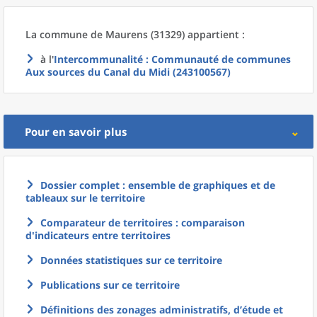
La commune
de
Maurens (31329) appartient :
à l'
Intercommunalité
: Communauté de communes
Aux sources du Canal du Midi (243100567)
Pour en savoir plus
Dossier complet : ensemble de graphiques et de
tableaux sur le territoire
Comparateur de territoires : comparaison
d'indicateurs entre territoires
Données statistiques sur ce territoire
Publications sur ce territoire
Définitions des zonages administratifs, d’étude et