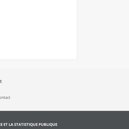
t
contact
EE ET LA STATISTIQUE PUBLIQUE