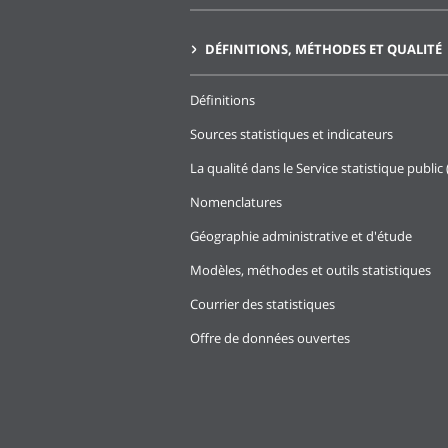
DÉFINITIONS, MÉTHODES ET QUALITÉ
Définitions
Sources statistiques et indicateurs
La qualité dans le Service statistique public 
Nomenclatures
Géographie administrative et d'étude
Modèles, méthodes et outils statistiques
Courrier des statistiques
Offre de données ouvertes