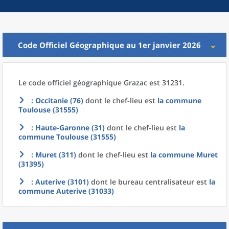
Code Officiel Géographique au 1er janvier 2026
Le code officiel géographique
Grazac est 31231.
: Occitanie (76)
dont le chef-lieu est
la commune
Toulouse (31555)
: Haute-Garonne (31)
dont le chef-lieu est
la
commune
Toulouse (31555)
: Muret (311)
dont le chef-lieu est
la commune
Muret
(31395)
: Auterive (3101)
dont le bureau centralisateur est
la
commune
Auterive (31033)