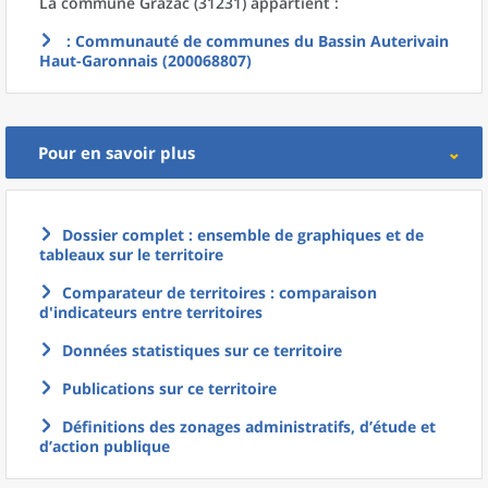
La commune
Grazac (31231) appartient :
: Communauté de communes du Bassin Auterivain
Haut-Garonnais (200068807)
Pour en savoir plus
Dossier complet : ensemble de graphiques et de
tableaux sur le territoire
Comparateur de territoires : comparaison
d'indicateurs entre territoires
Données statistiques sur ce territoire
Publications sur ce territoire
Définitions des zonages administratifs, d’étude et
d’action publique