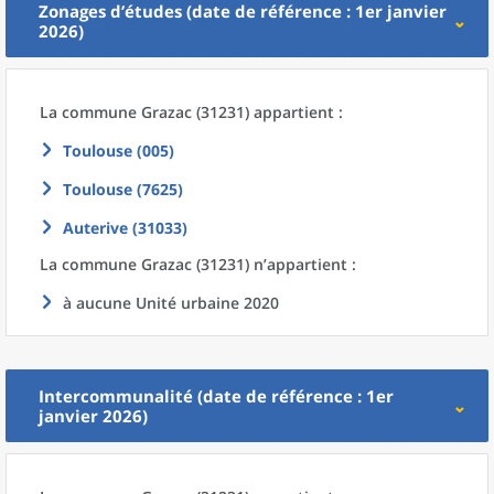
Zonages d’études (date de référence : 1er janvier
2026)
La commune
Grazac (31231) appartient :
Toulouse (005)
Toulouse (7625)
Auterive (31033)
La commune
Grazac (31231) n’appartient :
à aucune Unité urbaine 2020
Intercommunalité (date de référence : 1er
janvier 2026)