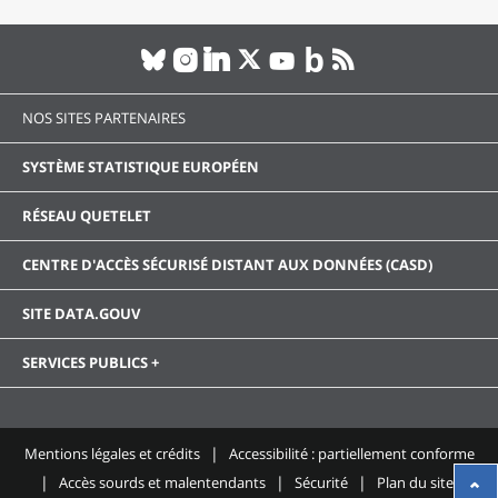
NOS SITES PARTENAIRES
SYSTÈME STATISTIQUE EUROPÉEN
RÉSEAU QUETELET
CENTRE D'ACCÈS SÉCURISÉ DISTANT AUX DONNÉES (CASD)
SITE DATA.GOUV
SERVICES PUBLICS +
Mentions légales et crédits
Accessibilité : partiellement conforme
Accès sourds et malentendants
Sécurité
Plan du site