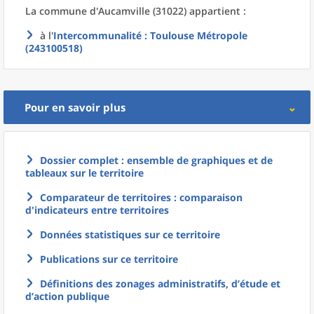
La commune
d'
Aucamville (31022) appartient :
à l'
Intercommunalité
: Toulouse Métropole
(243100518)
Pour en savoir plus
Dossier complet : ensemble de graphiques et de
tableaux sur le territoire
Comparateur de territoires : comparaison
d'indicateurs entre territoires
Données statistiques sur ce territoire
Publications sur ce territoire
Définitions des zonages administratifs, d’étude et
d’action publique