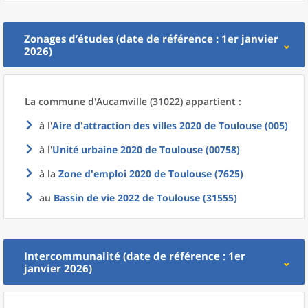
Zonages d’études (date de référence : 1er janvier
2026)
La commune
d'
Aucamville (31022) appartient :
à l'
Aire d'attraction des villes 2020
de
Toulouse (005)
à l'
Unité urbaine 2020
de
Toulouse (00758)
à la
Zone d'emploi 2020
de
Toulouse (7625)
au
Bassin de vie 2022
de
Toulouse (31555)
Intercommunalité (date de référence : 1er
janvier 2026)