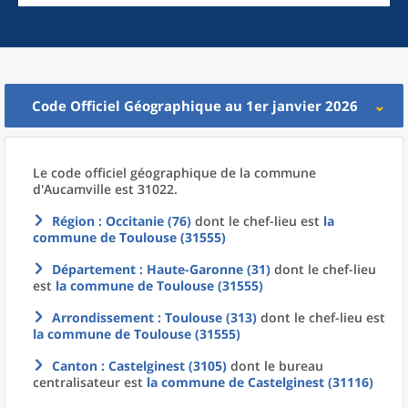
Code Officiel Géographique au 1er janvier 2026
Le code officiel géographique
de la
commune
d'
Aucamville est 31022.
Région
: Occitanie (76)
dont le chef-lieu est
la
commune
de
Toulouse (31555)
Département
: Haute-Garonne (31)
dont le chef-lieu
est
la commune
de
Toulouse (31555)
Arrondissement
: Toulouse (313)
dont le chef-lieu est
la commune
de
Toulouse (31555)
Canton
: Castelginest (3105)
dont le bureau
centralisateur est
la commune
de
Castelginest (31116)