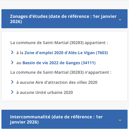
Zonages d’études (date de référence : 1er janvier
2026)
La commune
de
Saint-Martial (30283) appartient :
à la
Zone d'emploi 2020
d'
Alès-Le Vigan (7603)
au
Bassin de vie 2022
de
Ganges (34111)
La commune
de
Saint-Martial (30283) n’appartient :
à aucune Aire d'attraction des villes 2020
à aucune Unité urbaine 2020
Intercommunalité (date de référence : 1er
janvier 2026)