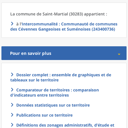
La commune
de
Saint-Martial (30283) appartient :
à l'
Intercommunalité
: Communauté de communes
des Cévennes Gangeoises et Suménoises (243400736)
Pour en savoir plus
Dossier complet : ensemble de graphiques et de
tableaux sur le territoire
Comparateur de territoires : comparaison
d'indicateurs entre territoires
Données statistiques sur ce territoire
Publications sur ce territoire
Définitions des zonages administratifs, d’étude et