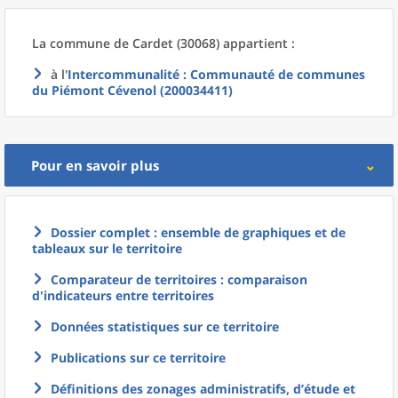
La commune
de
Cardet (30068) appartient :
à l'
Intercommunalité
: Communauté de communes
du Piémont Cévenol (200034411)
Pour en savoir plus
Dossier complet : ensemble de graphiques et de
tableaux sur le territoire
Comparateur de territoires : comparaison
d'indicateurs entre territoires
Données statistiques sur ce territoire
Publications sur ce territoire
Définitions des zonages administratifs, d’étude et