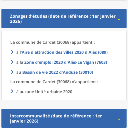
Zonages d’études (date de référence : 1er janvier
2026)
La commune
de
Cardet (30068) appartient :
à l'
Aire d'attraction des villes 2020
d'
Alès (089)
à la
Zone d'emploi 2020
d'
Alès-Le Vigan (7603)
au
Bassin de vie 2022
d'
Anduze (30010)
La commune
de
Cardet (30068) n’appartient :
à aucune Unité urbaine 2020
Intercommunalité (date de référence : 1er
janvier 2026)