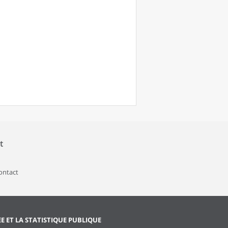
t
contact
EE ET LA STATISTIQUE PUBLIQUE