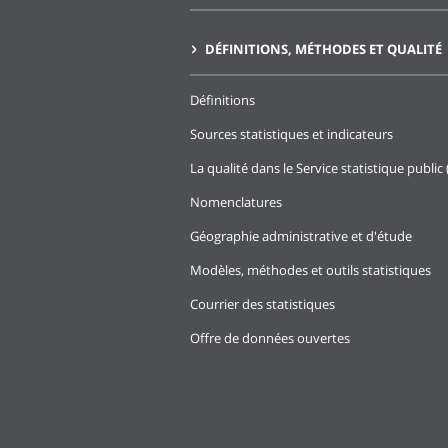
DÉFINITIONS, MÉTHODES ET QUALITÉ
Définitions
Sources statistiques et indicateurs
La qualité dans le Service statistique public 
Nomenclatures
Géographie administrative et d'étude
Modèles, méthodes et outils statistiques
Courrier des statistiques
Offre de données ouvertes