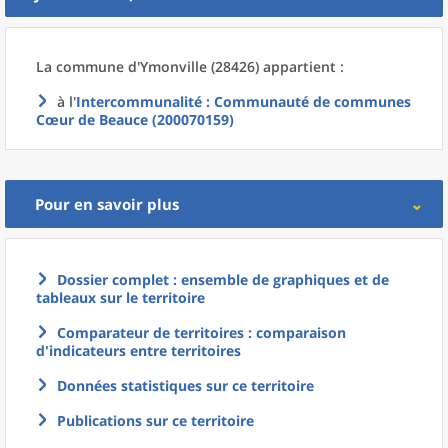
La commune
d'
Ymonville (28426) appartient :
à l'
Intercommunalité
: Communauté de communes
Cœur de Beauce (200070159)
Pour en savoir plus
Dossier complet : ensemble de graphiques et de
tableaux sur le territoire
Comparateur de territoires : comparaison
d'indicateurs entre territoires
Données statistiques sur ce territoire
Publications sur ce territoire