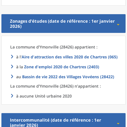
Zonages d’études (date de référence : 1er janvier
2026)
La commune
d'
Ymonville (28426) appartient :
à l'
Aire d'attraction des villes 2020
de
Chartres (065)
à la
Zone d'emploi 2020
de
Chartres (2403)
au
Bassin de vie 2022
des
Villages Vovéens (28422)
La commune
d'
Ymonville (28426) n’appartient :
à aucune Unité urbaine 2020
Intercommunalité (date de référence : 1er
janvier 2026)