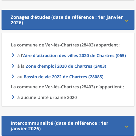
Zonages d’études (date de référence : 1er janvier
2026)
La commune
de
Ver-lès-Chartres (28403) appartient :
à l'
Aire d'attraction des villes 2020
de
Chartres (065)
à la
Zone d'emploi 2020
de
Chartres (2403)
au
Bassin de vie 2022
de
Chartres (28085)
La commune
de
Ver-lès-Chartres (28403) n’appartient :
à aucune Unité urbaine 2020
Intercommunalité (date de référence : 1er
janvier 2026)