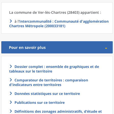
La commune
de
Ver-lès-Chartres (28403) appartient :
à l'
Intercommunalité
: Communauté d'agglomération
Chartres Métropole (200033181)
Pour en savoir plus
Dossier complet : ensemble de graphiques et de
tableaux sur le territoire
Comparateur de territoires : comparaison
d'indicateurs entre territoires
Données statistiques sur ce territoire
Publications sur ce territoire
Définitions des zonages administratifs, d’étude et