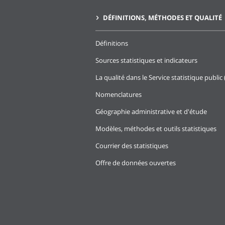
DÉFINITIONS, MÉTHODES ET QUALITÉ
Définitions
Sources statistiques et indicateurs
La qualité dans le Service statistique public 
Nomenclatures
Géographie administrative et d'étude
Modèles, méthodes et outils statistiques
Courrier des statistiques
Offre de données ouvertes