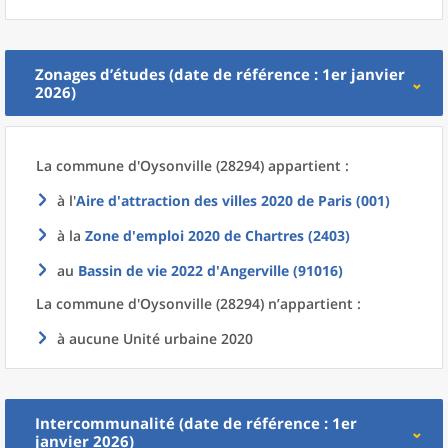
Zonages d’études (date de référence : 1er janvier
2026)
La commune
d'
Oysonville (28294) appartient :
à l'
Aire d'attraction des villes 2020
de
Paris (001)
à la
Zone d'emploi 2020
de
Chartres (2403)
au
Bassin de vie 2022
d'
Angerville (91016)
La commune
d'
Oysonville (28294) n’appartient :
à aucune Unité urbaine 2020
Intercommunalité (date de référence : 1er
janvier 2026)