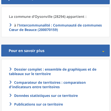
La commune
d'
Oysonville (28294) appartient :
à l'
Intercommunalité
: Communauté de communes
Cœur de Beauce (200070159)
Pour en savoir plus
Dossier complet : ensemble de graphiques et de
tableaux sur le territoire
Comparateur de territoires : comparaison
d'indicateurs entre territoires
Données statistiques sur ce territoire
Publications sur ce territoire