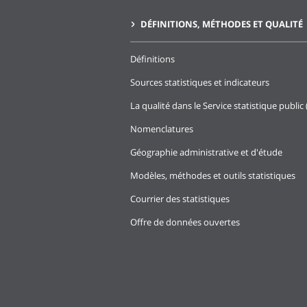
DÉFINITIONS, MÉTHODES ET QUALITÉ
Définitions
Sources statistiques et indicateurs
La qualité dans le Service statistique public 
Nomenclatures
Géographie administrative et d'étude
Modèles, méthodes et outils statistiques
Courrier des statistiques
Offre de données ouvertes