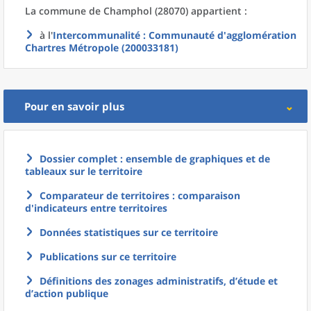
La commune
de
Champhol (28070) appartient :
à l'
Intercommunalité
: Communauté d'agglomération
Chartres Métropole (200033181)
Pour en savoir plus
Dossier complet : ensemble de graphiques et de
tableaux sur le territoire
Comparateur de territoires : comparaison
d'indicateurs entre territoires
Données statistiques sur ce territoire
Publications sur ce territoire
Définitions des zonages administratifs, d’étude et
d’action publique