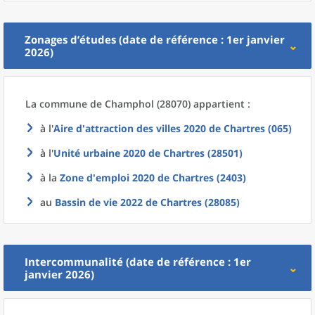
Zonages d’études (date de référence : 1er janvier
2026)
La commune
de
Champhol (28070) appartient :
à l'
Aire d'attraction des villes 2020
de
Chartres (065)
à l'
Unité urbaine 2020
de
Chartres (28501)
à la
Zone d'emploi 2020
de
Chartres (2403)
au
Bassin de vie 2022
de
Chartres (28085)
Intercommunalité (date de référence : 1er
janvier 2026)