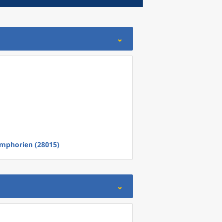
mphorien (28015)