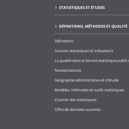
STATISTIQUES ET ÉTUDES
DÉFINITIONS, MÉTHODES ET QUALITÉ
Définitions
Sources statistiques et indicateurs
La qualité dans le Service statistique public 
Nomenclatures
Géographie administrative et d'étude
Modèles, méthodes et outils statistiques
Courrier des statistiques
Offre de données ouvertes