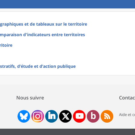
raphiques et de tableaux sur le territoire
mparaison d'indicateurs entre territoires
ritoire
tratifs, d’étude et d’action publique
Nous suivre
Contac
Aide et 