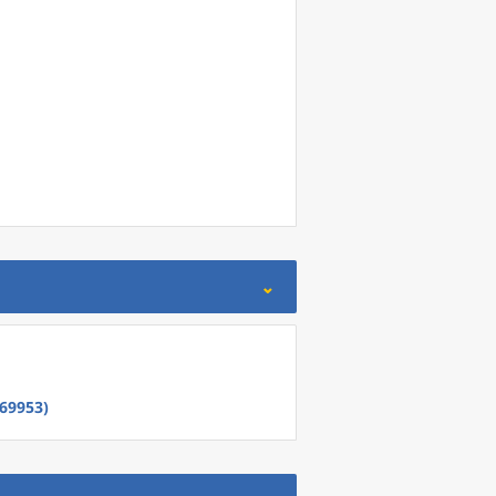
69953)