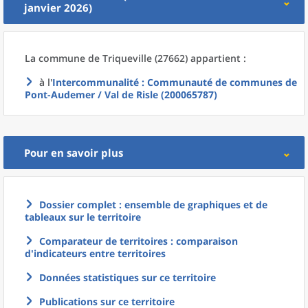
janvier 2026)
La commune
de
Triqueville (27662) appartient :
à l'
Intercommunalité
: Communauté de communes de
Pont-Audemer / Val de Risle (200065787)
Pour en savoir plus
Dossier complet : ensemble de graphiques et de
tableaux sur le territoire
Comparateur de territoires : comparaison
d'indicateurs entre territoires
Données statistiques sur ce territoire
Publications sur ce territoire