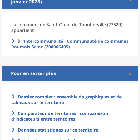
janvier 2026)
La commune
de
Saint-Ouen-de-Thouberville (27580)
appartient :
à l'
Intercommunalité
: Communauté de communes
Roumois Seine (200066405)
Pour en savoir plus
Dossier complet : ensemble de graphiques et de
tableaux sur le territoire
Comparateur de territoires : comparaison
d'indicateurs entre territoires
Données statistiques sur ce territoire