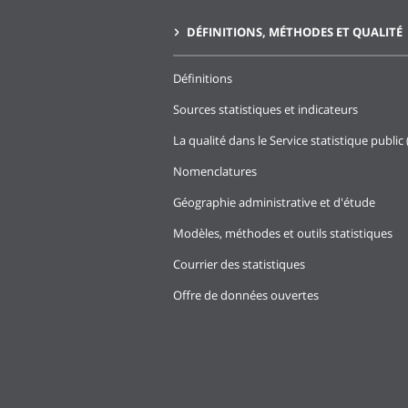
DÉFINITIONS, MÉTHODES ET QUALITÉ
Définitions
Sources statistiques et indicateurs
La qualité dans le Service statistique public 
Nomenclatures
Géographie administrative et d'étude
Modèles, méthodes et outils statistiques
Courrier des statistiques
Offre de données ouvertes