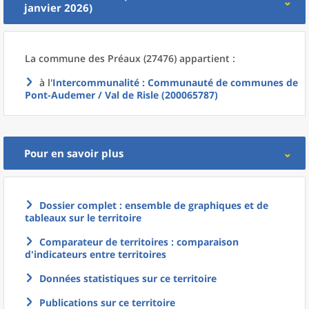
janvier 2026)
La commune
des
Préaux (27476) appartient :
à l'
Intercommunalité
: Communauté de communes de
Pont-Audemer / Val de Risle (200065787)
Pour en savoir plus
Dossier complet : ensemble de graphiques et de
tableaux sur le territoire
Comparateur de territoires : comparaison
d'indicateurs entre territoires
Données statistiques sur ce territoire
Publications sur ce territoire