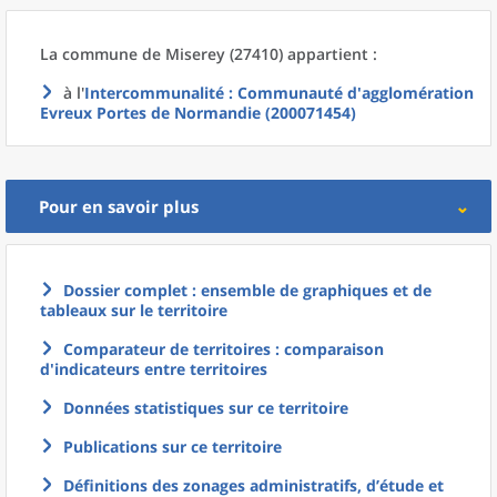
La commune
de
Miserey (27410) appartient :
à l'
Intercommunalité
: Communauté d'agglomération
Evreux Portes de Normandie (200071454)
Pour en savoir plus
Dossier complet : ensemble de graphiques et de
tableaux sur le territoire
Comparateur de territoires : comparaison
d'indicateurs entre territoires
Données statistiques sur ce territoire
Publications sur ce territoire
Définitions des zonages administratifs, d’étude et