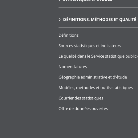
DÉFINITIONS, MÉTHODES ET QUALITÉ
Définitions
Sources statistiques et indicateurs
La qualité dans le Service statistique public 
Nomenclatures
Géographie administrative et d'étude
Modèles, méthodes et outils statistiques
Courrier des statistiques
Offre de données ouvertes