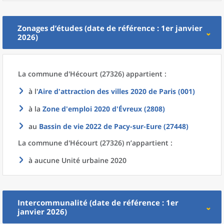
Zonages d’études (date de référence : 1er janvier
2026)
La commune
d'
Hécourt (27326) appartient :
à l'
Aire d'attraction des villes 2020
de
Paris (001)
à la
Zone d'emploi 2020
d'
Évreux (2808)
au
Bassin de vie 2022
de
Pacy-sur-Eure (27448)
La commune
d'
Hécourt (27326) n’appartient :
à aucune Unité urbaine 2020
Intercommunalité (date de référence : 1er
janvier 2026)