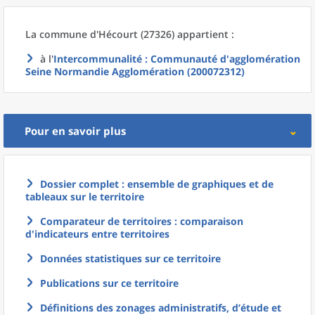
La commune
d'
Hécourt (27326) appartient :
à l'
Intercommunalité
: Communauté d'agglomération
Seine Normandie Agglomération (200072312)
Pour en savoir plus
Dossier complet : ensemble de graphiques et de
tableaux sur le territoire
Comparateur de territoires : comparaison
d'indicateurs entre territoires
Données statistiques sur ce territoire
Publications sur ce territoire
Définitions des zonages administratifs, d’étude et