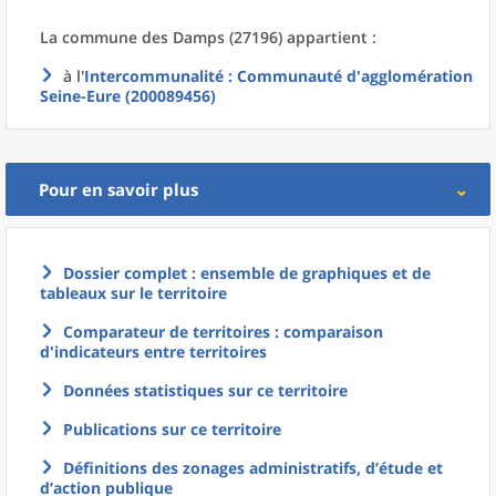
La commune
des
Damps (27196) appartient :
à l'
Intercommunalité
: Communauté d'agglomération
Seine-Eure (200089456)
Pour en savoir plus
Dossier complet : ensemble de graphiques et de
tableaux sur le territoire
Comparateur de territoires : comparaison
d'indicateurs entre territoires
Données statistiques sur ce territoire
Publications sur ce territoire
Définitions des zonages administratifs, d’étude et
d’action publique