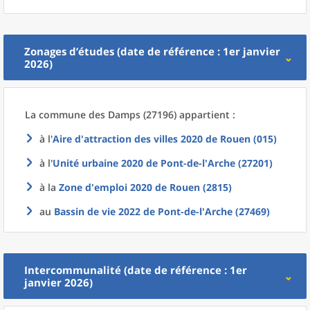
Zonages d’études (date de référence : 1er janvier
2026)
La commune
des
Damps (27196) appartient :
à l'
Aire d'attraction des villes 2020
de
Rouen (015)
à l'
Unité urbaine 2020
de
Pont-de-l'Arche (27201)
à la
Zone d'emploi 2020
de
Rouen (2815)
au
Bassin de vie 2022
de
Pont-de-l'Arche (27469)
Intercommunalité (date de référence : 1er
janvier 2026)