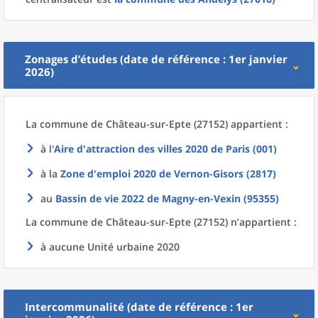
Zonages d’études (date de référence : 1er janvier
2026)
La commune
de
Château-sur-Epte (27152) appartient :
à l'
Aire d'attraction des villes 2020
de
Paris (001)
à la
Zone d'emploi 2020
de
Vernon-Gisors (2817)
au
Bassin de vie 2022
de
Magny-en-Vexin (95355)
La commune
de
Château-sur-Epte (27152) n’appartient :
à aucune Unité urbaine 2020
Intercommunalité (date de référence : 1er