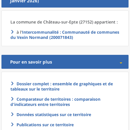
janvier 2026)
La commune
de
Château-sur-Epte (27152) appartient :
à l'
Intercommunalité
: Communauté de communes
du Vexin Normand (200071843)
Pour en savoir plus
Dossier complet : ensemble de graphiques et de
tableaux sur le territoire
Comparateur de territoires : comparaison
d'indicateurs entre territoires
Données statistiques sur ce territoire
Publications sur ce territoire