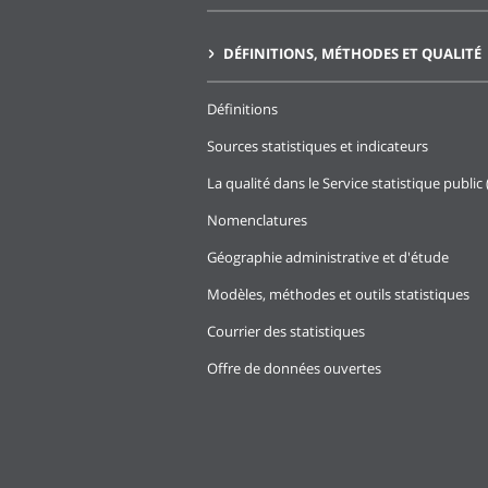
DÉFINITIONS, MÉTHODES ET QUALITÉ
Définitions
Sources statistiques et indicateurs
La qualité dans le Service statistique public 
Nomenclatures
Géographie administrative et d'étude
Modèles, méthodes et outils statistiques
Courrier des statistiques
Offre de données ouvertes