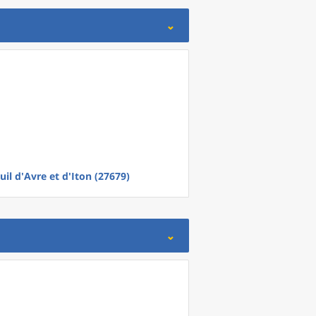
uil d'Avre et d'Iton (27679)